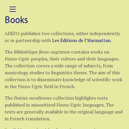
Books
ADÉFO publishes two collections, either independently
or in partnership with
Les Éditions de l’Harmattan
.
The
Bibliothèque finno-ougrienne
contains works on
Finno-Ugric peoples, their culture and their languages.
The collection covers a wide range of subjects, from
musicology studies to linguistics theses. The aim of this
collection is to disseminate knowledge of scientific work
in the Finno-Ugric field in French.
The
Poésies ouraliennes
collection highlights texts
published in minoritized Finno-Ugric languages. The
texts are generally available in the original language and
in French translation.