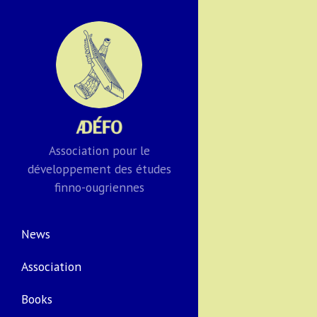
Association pour le
développement des études
finno-ougriennes
News
Association
Books