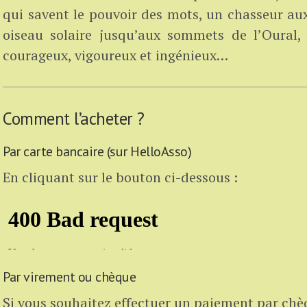
qui savent le pouvoir des mots, un chasseur au
oiseau solaire jusqu’aux sommets de l’Oural, 
courageux, vigoureux et ingénieux…
Comment l’acheter ?
Par carte bancaire (sur HelloAsso)
En cliquant sur le bouton ci-dessous :
Par virement ou chèque
Si vous souhaitez effectuer un paiement par chè