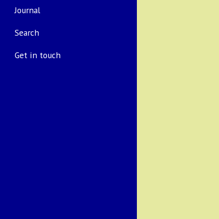
Journal
Search
Get in touch