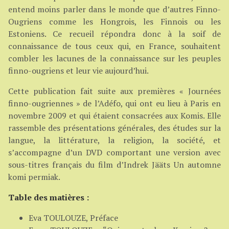
entend moins parler dans le monde que d’autres Finno-
Ougriens comme les Hongrois, les Finnois ou les
Estoniens. Ce recueil répondra donc à la soif de
connaissance de tous ceux qui, en France, souhaitent
combler les lacunes de la connaissance sur les peuples
finno-ougriens et leur vie aujourd’hui.
Cette publication fait suite aux premières « Journées
finno-ougriennes » de l’Adéfo, qui ont eu lieu à Paris en
novembre 2009 et qui étaient consacrées aux Komis. Elle
rassemble des présentations générales, des études sur la
langue, la littérature, la religion, la société, et
s’accompagne d’un DVD comportant une version avec
sous-titres français du film d’Indrek Jääts Un automne
komi permiak.
Table des matières :
Eva TOULOUZE, Préface