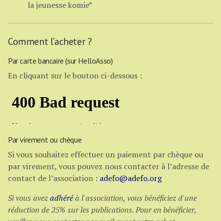
la jeunesse komie”
Comment l’acheter ?
Par carte bancaire (sur HelloAsso)
En cliquant sur le bouton ci-dessous :
Par virement ou chèque
Si vous souhaitez effectuer un paiement par chèque ou
par virement, vous pouvez nous contacter à l’adresse de
contact de l’association :
adefo@adefo.org
Si vous avez
adhéré
à l'association, vous bénéficiez d'une
réduction de 25% sur les publications. Pour en bénéficier,