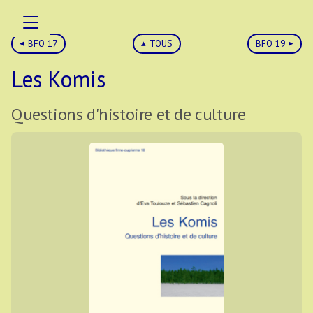
BFO 17
TOUS
BFO 19
Les Komis
Questions d'histoire et de culture