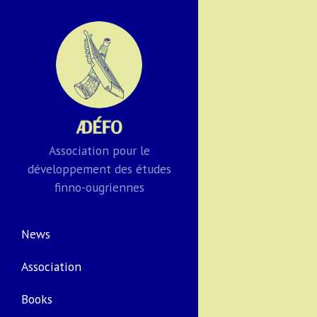
Association pour le
développement des études
finno-ougriennes
News
Association
Books