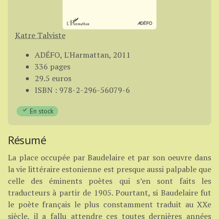
Katre Talviste
ADÉFO, L'Harmattan, 2011
336 pages
29.5 euros
ISBN : 978-2-296-56079-6
En stock
Résumé
La place occupée par Baudelaire et par son oeuvre dans
la vie littéraire estonienne est presque aussi palpable que
celle des éminents poètes qui s’en sont faits les
traducteurs à partir de 1905. Pourtant, si Baudelaire fut
le poète français le plus constamment traduit au XXe
siècle, il a fallu attendre ces toutes dernières années