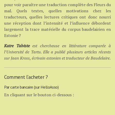
pour voir paraître une traduction complète des Fleurs du
mal. Quels textes, quelles motivations chez les
traducteurs, quelles lectures critiques ont donc nourri
une réception dont l’intensité et l’influence débordent
largement la trace matérielle du corpus baudelairien en
Estonie ?
Katre Talviste
est chercheuse en littérature comparée à
l’Université de Tartu. Elle a publié plusieurs articles récents
sur Jaan Kross, écrivain estonien et traducteur de Baudelaire.
Comment l’acheter ?
Par carte bancaire (sur HelloAsso)
En cliquant sur le bouton ci-dessous :