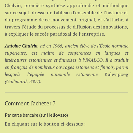
Chalvin, première synthèse approfondie et méthodique
sur ce sujet, dresse un tableau d’ensemble de l’histoire et
du programme de ce mouvement original, et s’attache, à
travers l’étude du processus de diffusion des innovations,
à expliquer le succès paradoxal de l’entreprise.
Antoine Chalvin
, né en 1966, ancien élève de l’École normale
supérieure, est maître de conférences en langues et
littératures estoniennes et finnoises à l’INALCO. Il a traduit
en français de nombreux ouvrages estoniens et finnois, parmi
lesquels l’épopée nationale estonienne
Kalevipoeg
(Gallimard, 2004).
Comment l’acheter ?
Par carte bancaire (sur HelloAsso)
En cliquant sur le bouton ci-dessous :