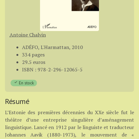
Antoine Chalvin
ADÉFO, L'Harmattan, 2010
334 pages
29.5 euros
ISBN : 978-2-296-12065-5
En stock
Résumé
L’Estonie des premières décennies du XXe siècle fut le
théâtre d’une entreprise singulière d’aménagement
linguistique. Lancé en 1912 par le linguiste et traducteur
Johannes Aavik (1880-1973), le mouvement de «