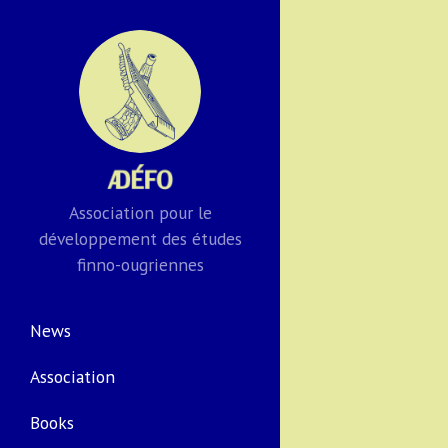
Association pour le
développement des études
finno-ougriennes
News
Association
Books