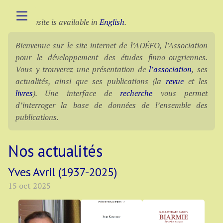
This website is available in
English
.
Bienvenue sur le site internet de l’ADÉFO, l’Association
pour le développement des études finno-ougriennes.
Vous y trouverez une présentation de
l’association
, ses
actualités, ainsi que ses publications (la
revue
et les
livres
). Une interface de
recherche
vous permet
d’interroger la base de données de l’ensemble des
publications.
Nos actualités
Yves Avril (1937-2025)
15 oct 2025