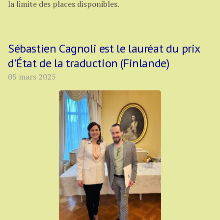
la limite des places disponibles.
Sébastien Cagnoli est le lauréat du prix
d’État de la traduction (Finlande)
05 mars 2025