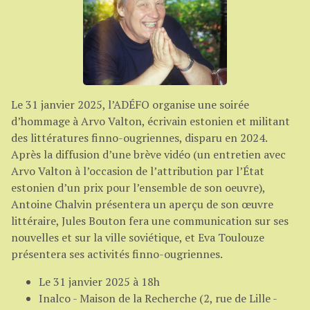
Le 31 janvier 2025, l’ADÉFO organise une soirée
d’hommage à Arvo Valton, écrivain estonien et militant
des littératures finno-ougriennes, disparu en 2024.
Après la diffusion d’une brève vidéo (un entretien avec
Arvo Valton à l’occasion de l’attribution par l’État
estonien d’un prix pour l’ensemble de son oeuvre),
Antoine Chalvin présentera un aperçu de son œuvre
littéraire, Jules Bouton fera une communication sur ses
nouvelles et sur la ville soviétique, et Eva Toulouze
présentera ses activités finno-ougriennes.
Le 31 janvier 2025 à 18h
Inalco - Maison de la Recherche (2, rue de Lille -