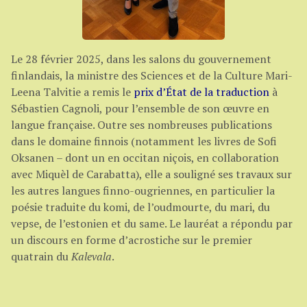
Le 28 février 2025, dans les salons du gouvernement
finlandais, la ministre des Sciences et de la Culture Mari-
Leena Talvitie a remis le
prix d’État de la traduction
à
Sébastien Cagnoli, pour l’ensemble de son œuvre en
langue française. Outre ses nombreuses publications
dans le domaine finnois (notamment les livres de Sofi
Oksanen – dont un en occitan niçois, en collaboration
avec Miquèl de Carabatta), elle a souligné ses travaux sur
les autres langues finno-ougriennes, en particulier la
poésie traduite du komi, de l’oudmourte, du mari, du
vepse, de l’estonien et du same. Le lauréat a répondu par
un discours en forme d’acrostiche sur le premier
quatrain du
Kalevala
.