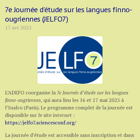
7e Journée d'étude sur les langues finno-
ougriennes (JELFO7)
17 avr 2025
L’ADEFO coorganise la
7e Journée d’étude sur les langues
finno-ougriennes
, qui aura lieu les 16 et 17 mai 2025 à
l’Inalco (Paris). Le programme complet de la journée est
disponible sur le site internet :
https://jelfo7.sciencesconf.org/
La journée d’étude est accessible sans inscription et dans