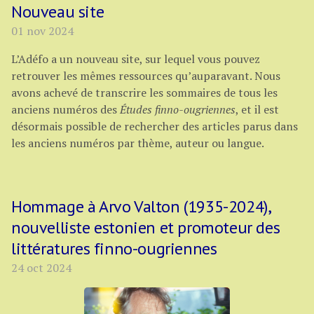
Nouveau site
01 nov 2024
L’Adéfo a un nouveau site, sur lequel vous pouvez
retrouver les mêmes ressources qu’auparavant. Nous
avons achevé de transcrire les sommaires de tous les
anciens numéros des
Études finno-ougriennes
, et il est
désormais possible de rechercher des articles parus dans
les anciens numéros par thème, auteur ou langue.
Hommage à Arvo Valton (1935-2024),
nouvelliste estonien et promoteur des
littératures finno-ougriennes
24 oct 2024