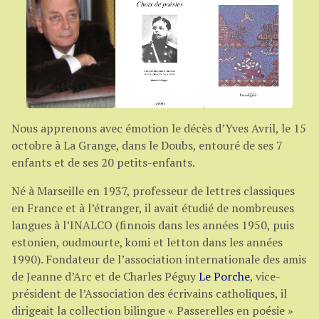
Nous apprenons avec émotion le décès d’Yves Avril, le 15
octobre à La Grange, dans le Doubs, entouré de ses 7
enfants et de ses 20 petits-enfants.
Né à Marseille en 1937, professeur de lettres classiques
en France et à l’étranger, il avait étudié de nombreuses
langues à l’INALCO (finnois dans les années 1950, puis
estonien, oudmourte, komi et letton dans les années
1990). Fondateur de l’association internationale des amis
de Jeanne d’Arc et de Charles Péguy
Le Porche
, vice-
président de l’Association des écrivains catholiques, il
dirigeait la collection bilingue « Passerelles en poésie »