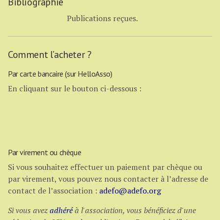
Bibliographie
Publications reçues.
Comment l’acheter ?
Par carte bancaire (sur HelloAsso)
En cliquant sur le bouton ci-dessous :
Par virement ou chèque
Si vous souhaitez effectuer un paiement par chèque ou
par virement, vous pouvez nous contacter à l’adresse de
contact de l’association :
adefo@adefo.org
Si vous avez
adhéré
à l'association, vous bénéficiez d'une