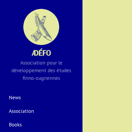
Association pour le
développement des études
finno-ougriennes
News
Association
Books