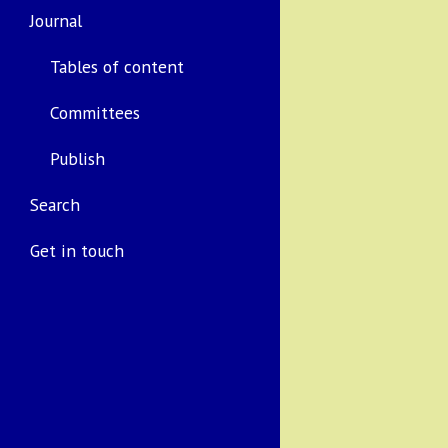
Journal
Tables of content
Committees
Publish
Search
Get in touch