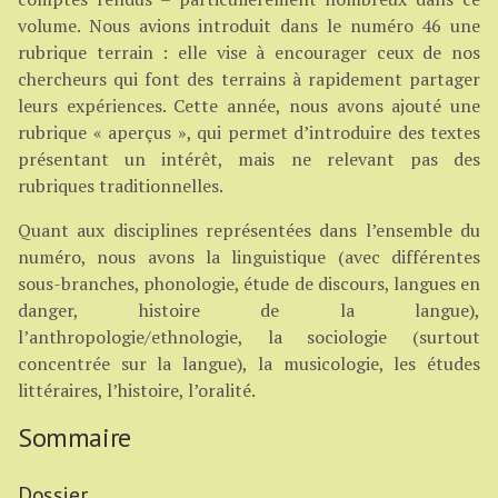
volume. Nous avions introduit dans le numéro 46 une
rubrique terrain : elle vise à encourager ceux de nos
chercheurs qui font des terrains à rapidement partager
leurs expériences. Cette année, nous avons ajouté une
rubrique « aperçus », qui permet d’introduire des textes
présentant un intérêt, mais ne relevant pas des
rubriques traditionnelles.
Quant aux disciplines représentées dans l’ensemble du
numéro, nous avons la linguistique (avec différentes
sous-branches, phonologie, étude de discours, langues en
danger, histoire de la langue),
l’anthropologie/ethnologie, la sociologie (surtout
concentrée sur la langue), la musicologie, les études
littéraires, l’histoire, l’oralité.
Sommaire
Dossier