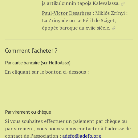
ja artikuloinnin tapoja Kalevalassa.
Paul-Victor Desarbres
:
Miklós Zrínyi :
La Zrinyade ou Le Péril de Sziget,
épopée baroque du xviie siècle.
Comment l’acheter ?
Par carte bancaire (sur HelloAsso)
En cliquant sur le bouton ci-dessous :
Par virement ou chèque
Si vous souhaitez effectuer un paiement par chèque ou
par virement, vous pouvez nous contacter à l’adresse de
contact de l’association :
adefo@adefo.org