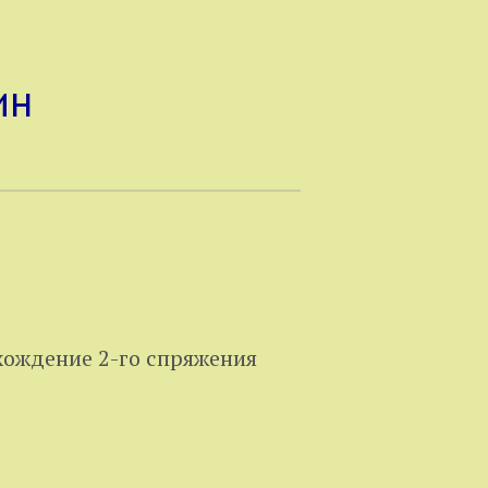
ин
ождение 2-го спряжения