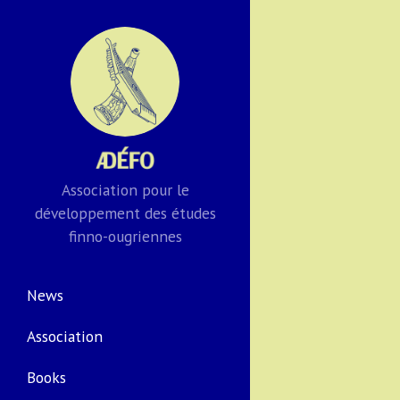
Association pour le
développement des études
finno-ougriennes
News
Association
Books