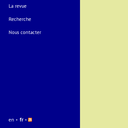
La revue
Recherche
Nous contacter
en
•
fr
•