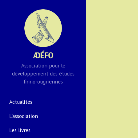
Association pour le
développement des études
finno-ougriennes
Actualités
L'association
Les livres