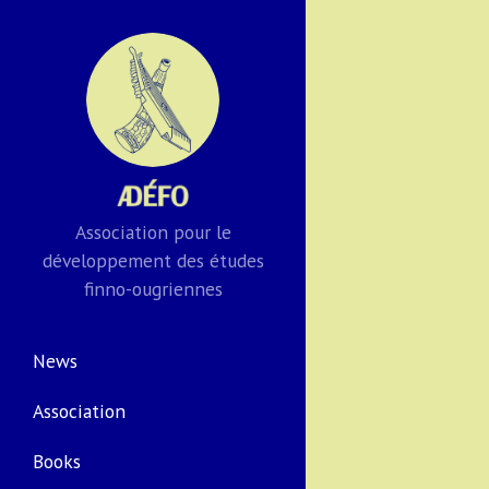
Association pour le
développement des études
finno-ougriennes
News
Association
Books