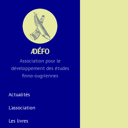
Association pour le
développement des études
finno-ougriennes
Actualités
L'association
Les livres