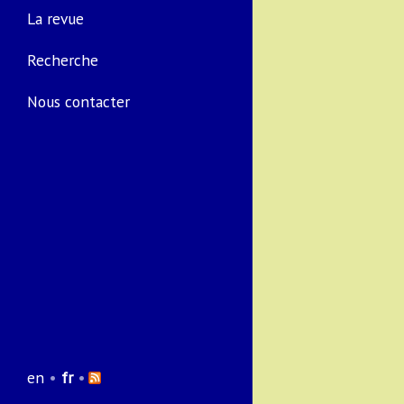
La revue
Recherche
Nous contacter
en
•
fr
•