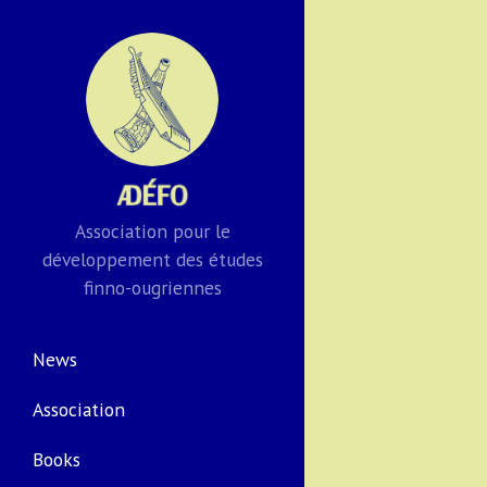
Association pour le
développement des études
finno-ougriennes
News
Association
Books