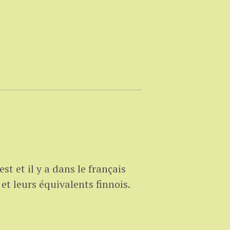
est et il y a dans le français
 et leurs équivalents finnois.