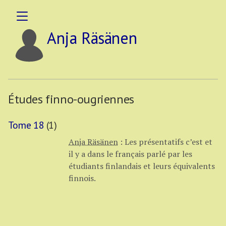
Anja Räsänen
Études finno-ougriennes
Tome 18
(1)
Anja Räsänen
:
Les présentatifs c’est et
il y a dans le français parlé par les
étudiants finlandais et leurs équivalents
finnois.