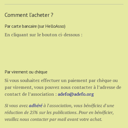
Comment l’acheter ?
Par carte bancaire (sur HelloAsso)
En cliquant sur le bouton ci-dessous :
Par virement ou chèque
Si vous souhaitez effectuer un paiement par chèque ou
par virement, vous pouvez nous contacter à l’adresse de
contact de l’association :
adefo@adefo.org
Si vous avez
adhéré
à l'association, vous bénéficiez d'une
réduction de 25% sur les publications. Pour en bénéficier,
veuillez nous contacter par mail avant votre achat.