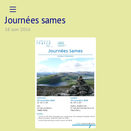
Journées sames
18 nov 2016