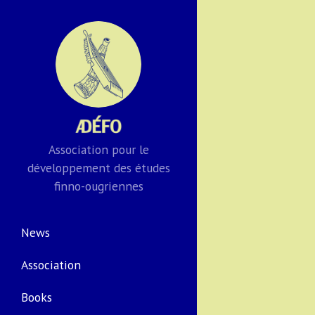
Association pour le
développement des études
finno-ougriennes
News
Association
Books