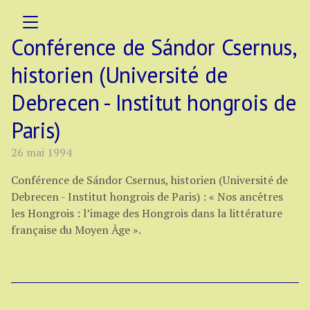
Conférence de Sándor Csernus,
historien (Université de
Debrecen - Institut hongrois de
Paris)
26 mai 1994
Conférence de Sándor Csernus, historien (Université de
Debrecen - Institut hongrois de Paris) : « Nos ancêtres
les Hongrois : l’image des Hongrois dans la littérature
française du Moyen Âge ».