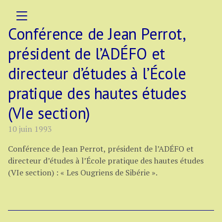
Conférence de Jean Perrot,
président de l’ADÉFO et
directeur d’études à l’École
pratique des hautes études
(VIe section)
10 juin 1993
Conférence de Jean Perrot, président de l’ADÉFO et
directeur d’études à l’École pratique des hautes études
(VIe section) : « Les Ougriens de Sibérie ».