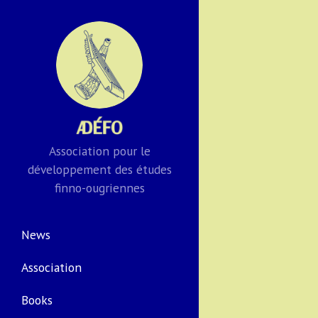
Association pour le
développement des études
finno-ougriennes
News
Association
Books