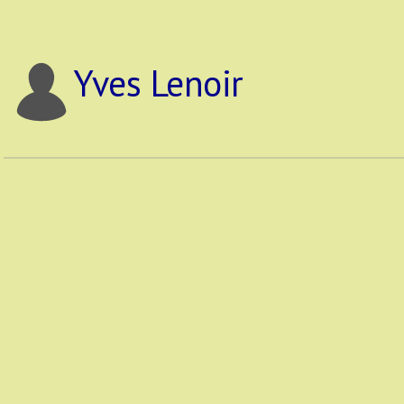
Yves Lenoir