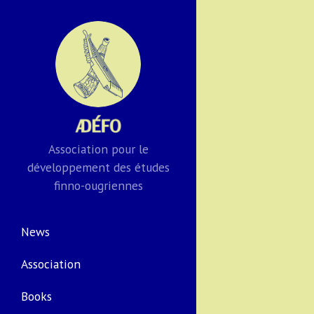
Association pour le
développement des études
finno-ougriennes
News
Association
Books