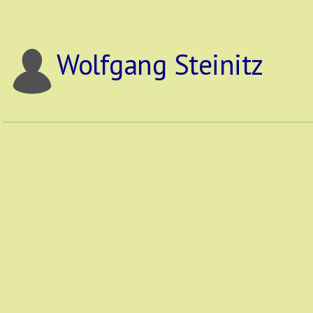
Wolfgang Steinitz