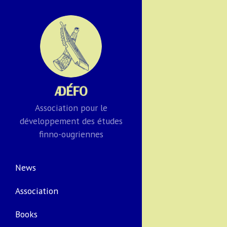
Association pour le
développement des études
finno-ougriennes
News
Association
Books