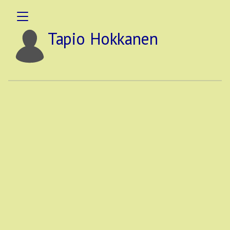
Tapio Hokkanen