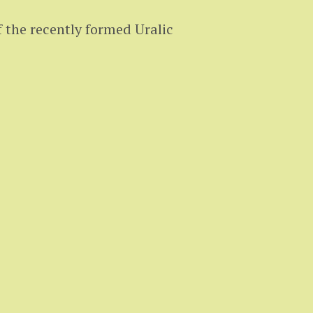
 the recently formed Uralic