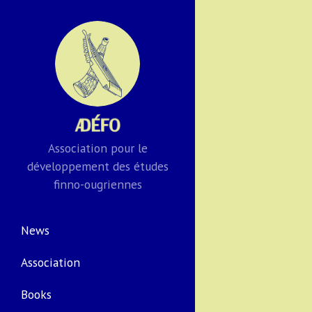
Association pour le
développement des études
finno-ougriennes
News
Association
Books