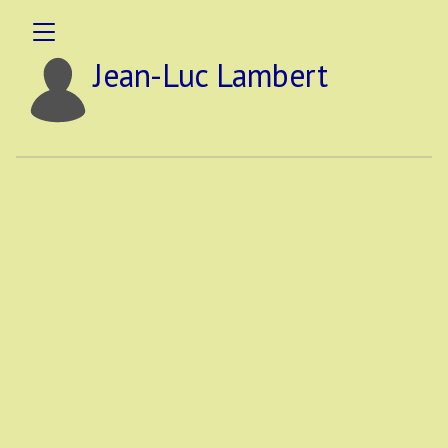
Jean-Luc Lambert