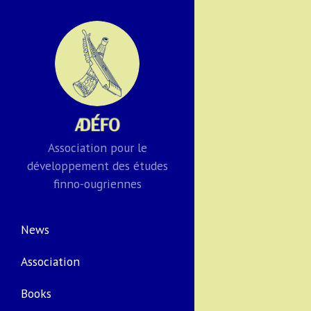
Association pour le
développement des études
finno-ougriennes
News
Association
Books