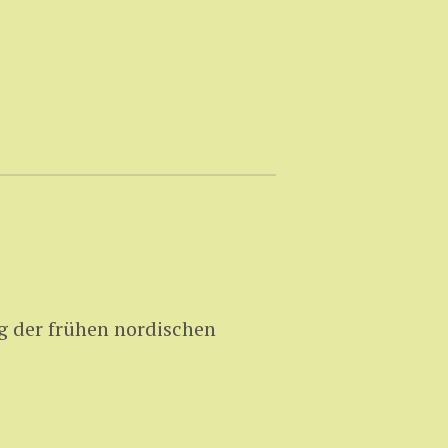
g der frühen nordischen