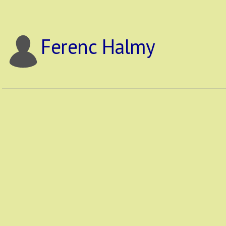
Ferenc Halmy