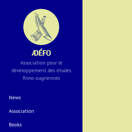
Association pour le
développement des études
finno-ougriennes
News
Association
Books