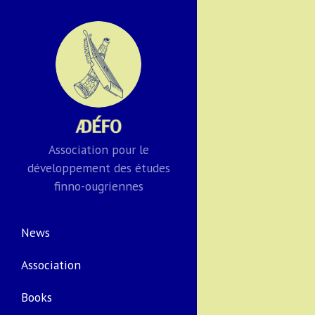
Association pour le
développement des études
finno-ougriennes
News
Association
Books