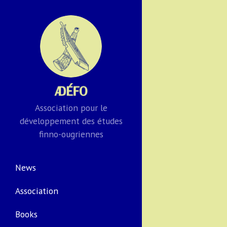
Association pour le
développement des études
finno-ougriennes
News
Association
Books