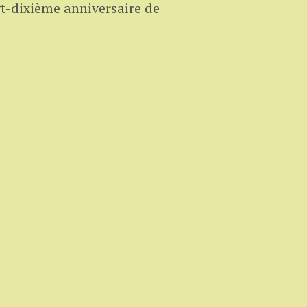
gt-dixième anniversaire de