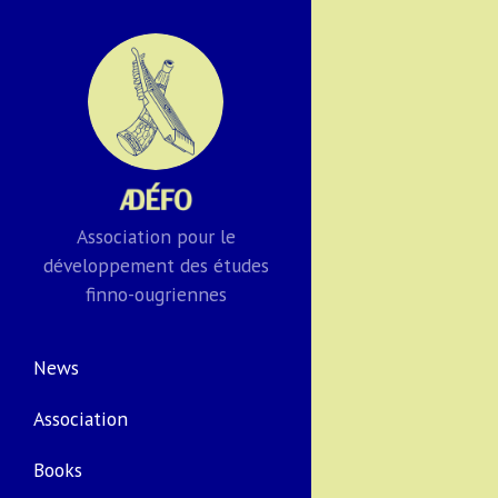
Association pour le
développement des études
finno-ougriennes
News
Association
Books