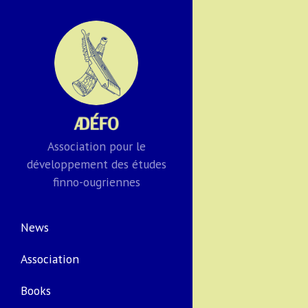
Association pour le
développement des études
finno-ougriennes
News
Association
Books