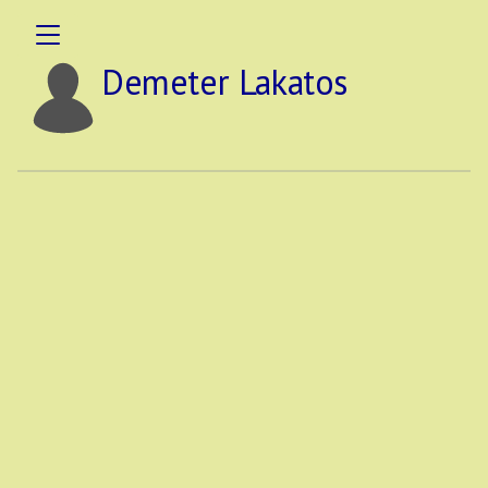
Demeter Lakatos