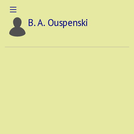
B. A. Ouspenski