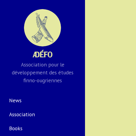
Association pour le
développement des études
finno-ougriennes
News
Association
Books