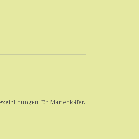
zeichnungen für Marienkäfer.