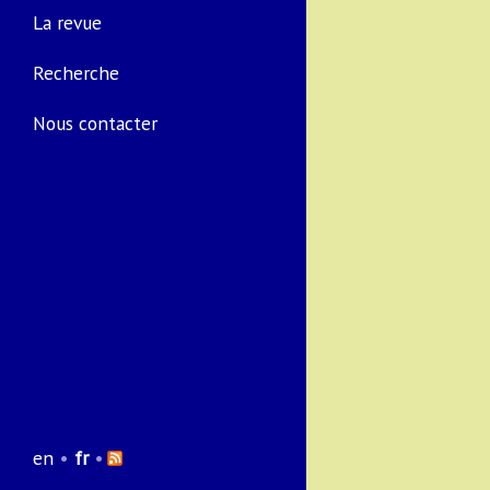
La revue
Recherche
Nous contacter
en
•
fr
•