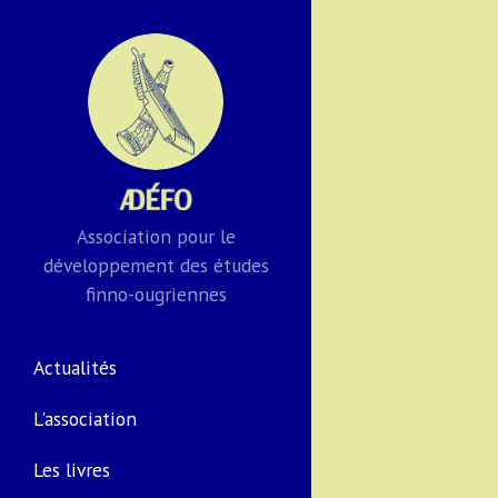
Association pour le
développement des études
finno-ougriennes
Actualités
L'association
Les livres