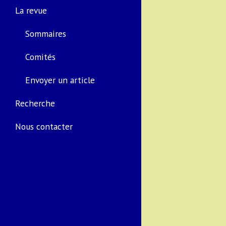
La revue
Sommaires
Comités
Envoyer un article
Recherche
Nous contacter