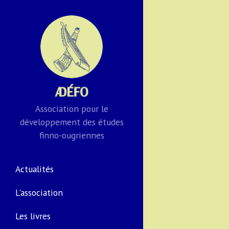
Association pour le
développement des études
finno-ougriennes
Actualités
L'association
Les livres