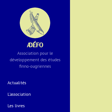
Association pour le
développement des études
finno-ougriennes
Actualités
L'association
Les livres