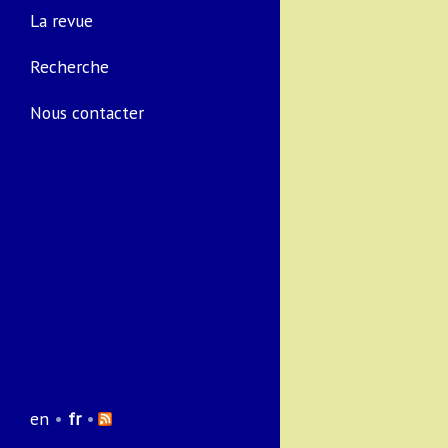
La revue
Recherche
Nous contacter
en
•
fr
•