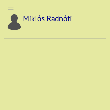
Miklós Radnóti