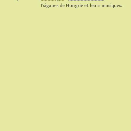
Tsiganes de Hongrie et leurs musiques.