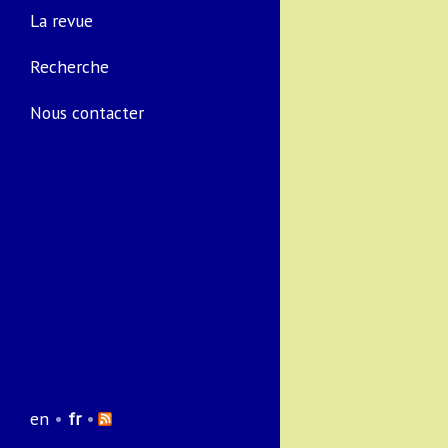
La revue
Recherche
Nous contacter
en
•
fr
•