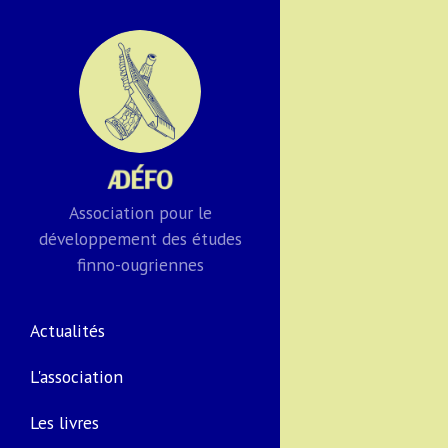
Association pour le
développement des études
finno-ougriennes
Actualités
L'association
Les livres