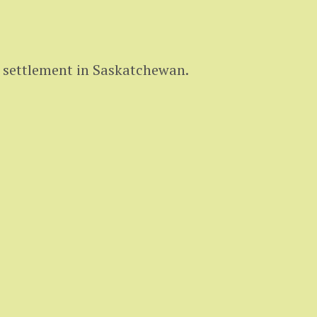
 settlement in Saskatchewan.