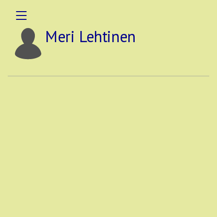
Meri Lehtinen