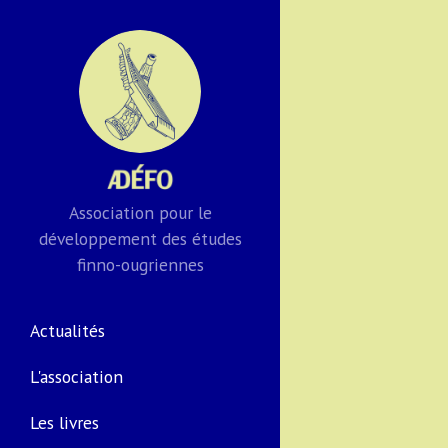
Association pour le
développement des études
finno-ougriennes
Actualités
L'association
Les livres