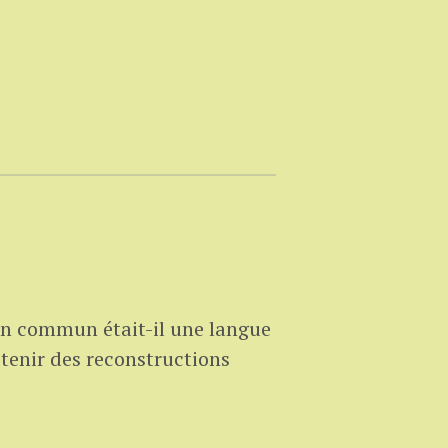
en commun était-il une langue
tenir des reconstructions