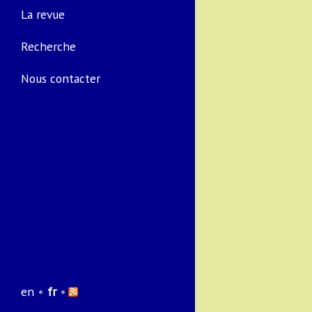
La revue
Recherche
Nous contacter
en
•
fr
•