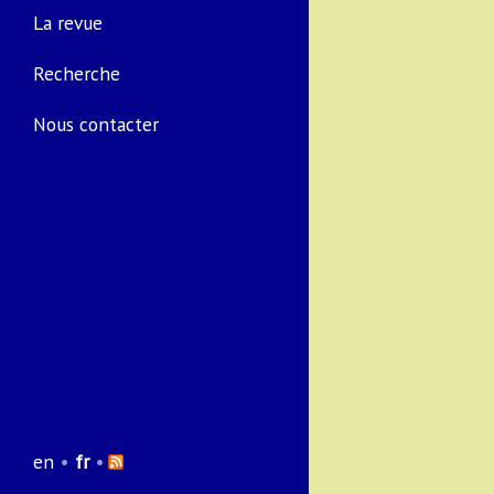
La revue
Recherche
Nous contacter
en
•
fr
•