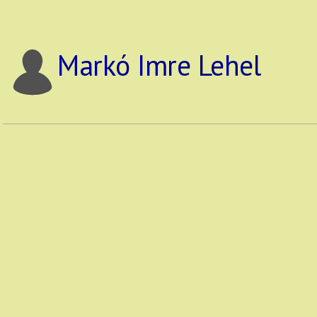
Markó Imre Lehel