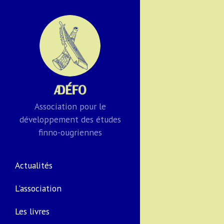
Association pour le
développement des études
finno-ougriennes
Actualités
L'association
Les livres