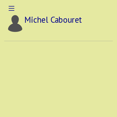
Michel Cabouret