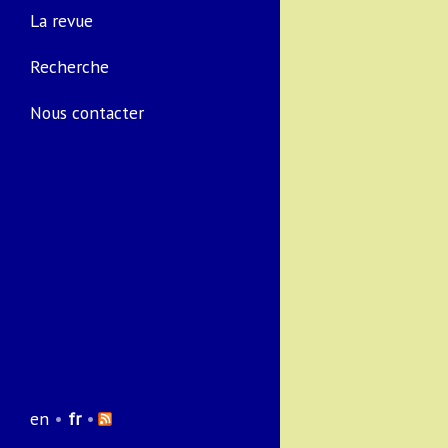
La revue
Recherche
Nous contacter
en
•
fr
•