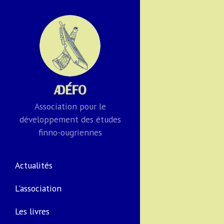
Association pour le
développement des études
finno-ougriennes
Actualités
L'association
Les livres