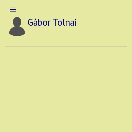
Gábor Tolnai