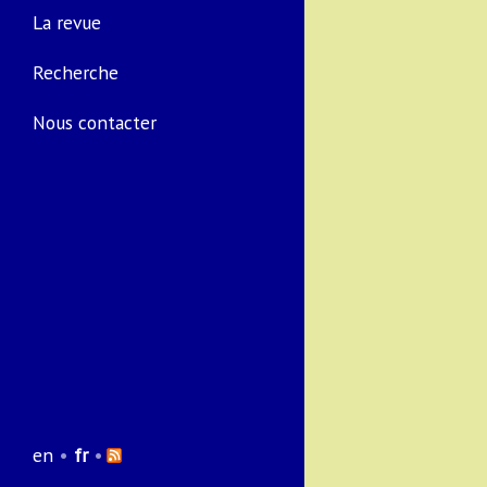
La revue
Recherche
Nous contacter
en
•
fr
•