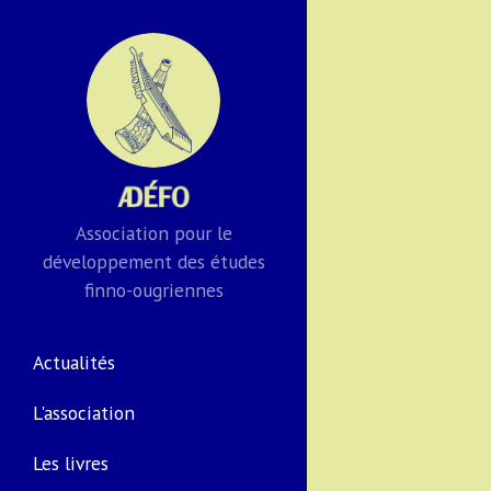
Association pour le
développement des études
finno-ougriennes
Actualités
L'association
Les livres